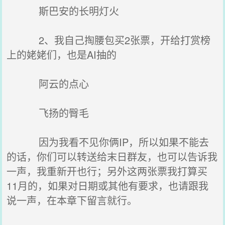
斯巴安的长明灯火
2、我自己掏腰包买2张票，开给打赏榜
上的姥姥们，也是AI抽的
阿云的点心
飞扬的臀毛
因为我看不见你俩IP，所以如果不能去
的话，你们可以转送给末日群友，也可以告诉我
一声，我重新开也行；另外这两张票我打算买
11月的，如果对日期或其他有要求，也请跟我
说一声，在本章下留言就行。