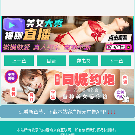
上一章
目录
存书签
下一章
追看新章节，下载本站客户端无广告APP
↓↓↓
本站所有收录的内容均来自互联网，如有侵权我们将尽快删除。
网站地图