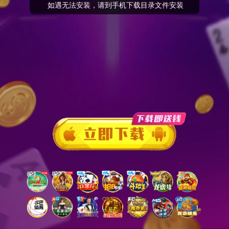
 如遇无法安装，请到手机下载目录文件安装