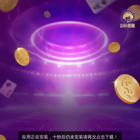
应用正在安装，十秒后仍未安装请再次点击下载！
