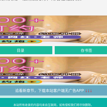
目录
存书签
追看新章节，下载本站客户端无广告APP
↓↓↓
本站所有收录的内容均来自互联网，如有侵权我们将尽快删除。